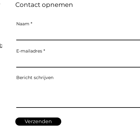
Contact opnemen
Naam
.be
E-mailadres
Bericht schrijven
Verzenden